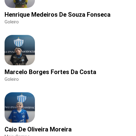
Henrique Medeiros De Souza Fonseca
Goleiro
Marcelo Borges Fortes Da Costa
Goleiro
Caio De Oliveira Moreira