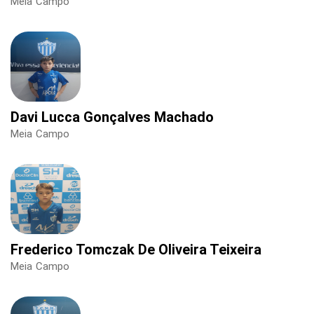
Meia Campo
Davi Lucca Gonçalves Machado
Meia Campo
Frederico Tomczak De Oliveira Teixeira
Meia Campo