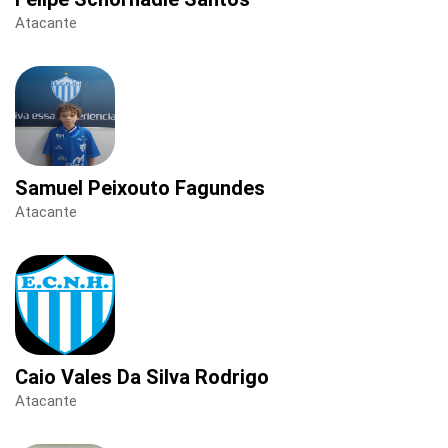
Atacante
Samuel Peixouto Fagundes
Atacante
Caio Vales Da Silva Rodrigo
Atacante