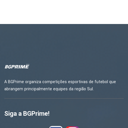
A BGPrime organiza competições esportivas de futebol que
abrangem principalmente equipes da região Sul.
Siga a BGPrime!