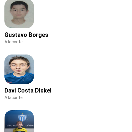
Gustavo Borges
Atacante
Davi Costa Dickel
Atacante