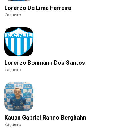
Lorenzo De Lima Ferreira
Zagueiro
Lorenzo Bonmann Dos Santos
Zagueiro
Kauan Gabriel Ranno Berghahn
Zagueiro