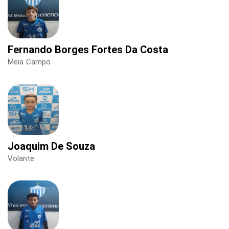
Fernando Borges Fortes Da Costa
Meia Campo
Joaquim De Souza
Volante