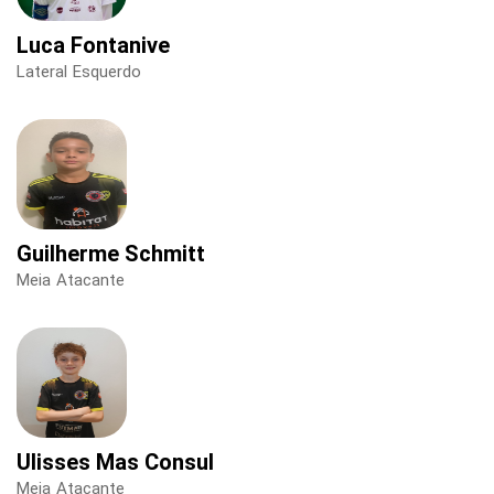
Luca Fontanive
Lateral Esquerdo
Guilherme Schmitt
Meia Atacante
Ulisses Mas Consul
Meia Atacante