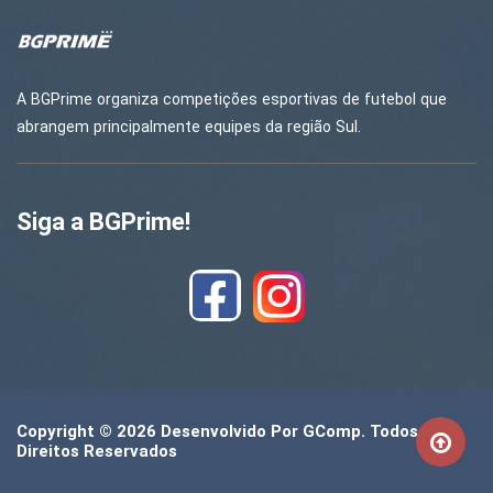
A BGPrime organiza competições esportivas de futebol que
abrangem principalmente equipes da região Sul.
Siga a BGPrime!
Copyright © 2026 Desenvolvido Por
GComp
. Todos Os
Direitos Reservados