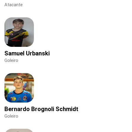
Atacante
Samuel Urbanski
Goleiro
Bernardo Brognoli Schmidt
Goleiro