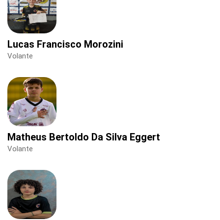
Lucas Francisco Morozini
Volante
Matheus Bertoldo Da Silva Eggert
Volante