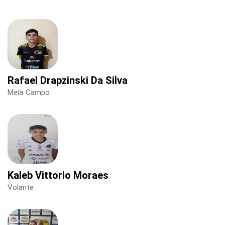
Rafael Drapzinski Da Silva
Meia Campo
Kaleb Vittorio Moraes
Volante