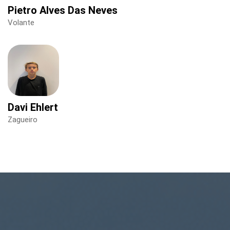
Pietro Alves Das Neves
Volante
Davi Ehlert
Zagueiro