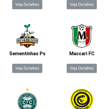
Veja Detalhes
Veja Detalhes
Sementinhas Ps
Maccari FC
Veja Detalhes
Veja Detalhes