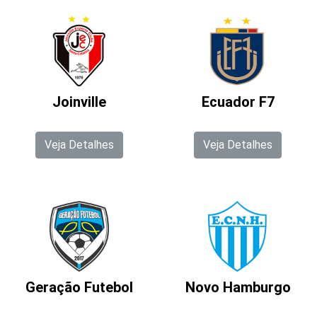
Joinville
Ecuador F7
Veja Detalhes
Veja Detalhes
Geração Futebol
Novo Hamburgo