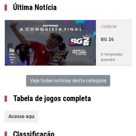
Última Notícia
13/02/26
BG 26
A temporada
promete!
Veja todas notícias desta categoria
Tabela de jogos completa
Acesse aqui
Classificação