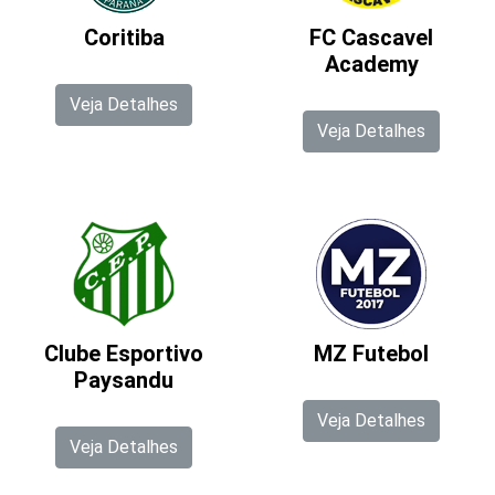
Coritiba
FC Cascavel
Academy
Veja Detalhes
Veja Detalhes
Clube Esportivo
MZ Futebol
Paysandu
Veja Detalhes
Veja Detalhes