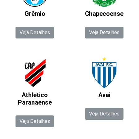
Grêmio
Chapecoense
Veja Detalhes
Veja Detalhes
Athletico
Avai
Paranaense
Veja Detalhes
Veja Detalhes