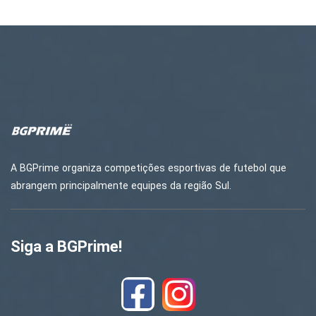
A BGPrime organiza competições esportivas de futebol que
abrangem principalmente equipes da região Sul.
Siga a BGPrime!