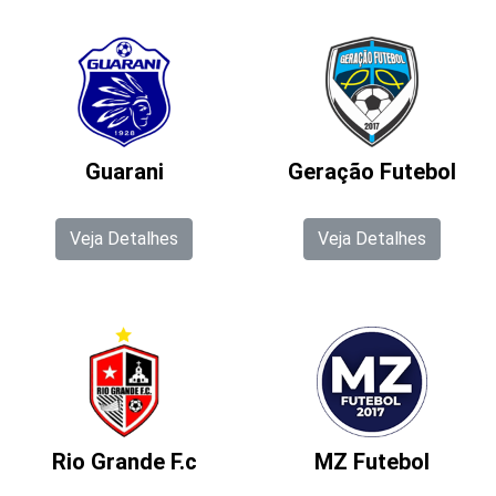
Guarani
Geração Futebol
Veja Detalhes
Veja Detalhes
Rio Grande F.c
MZ Futebol