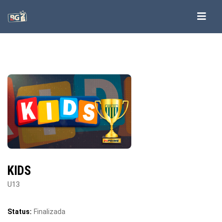
KIDS
U13
Status:
Finalizada