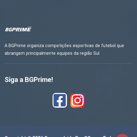
A BGPrime organiza competições esportivas de futebol que
abrangem principalmente equipes da região Sul.
Siga a BGPrime!