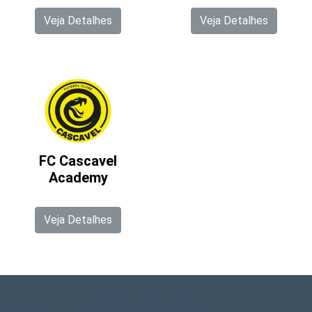
Veja Detalhes
Veja Detalhes
FC Cascavel
Academy
Veja Detalhes