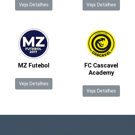
Veja Detalhes
Veja Detalhes
MZ Futebol
FC Cascavel
Academy
Veja Detalhes
Veja Detalhes