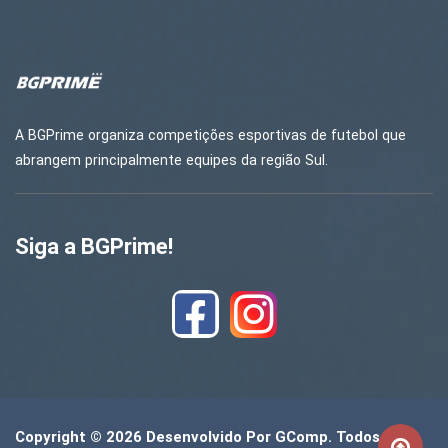
A BGPrime organiza competições esportivas de futebol que
abrangem principalmente equipes da região Sul.
Siga a BGPrime!
Copyright © 2026 Desenvolvido Por
GComp
. Todos Os