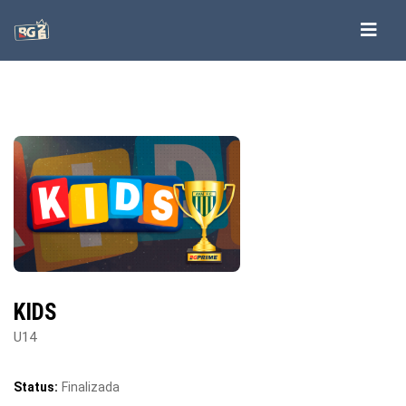
KIDS
U14
Status:
Finalizada