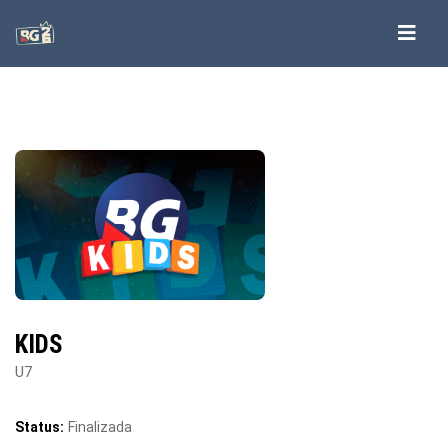
KIDS
U7
Status:
Finalizada