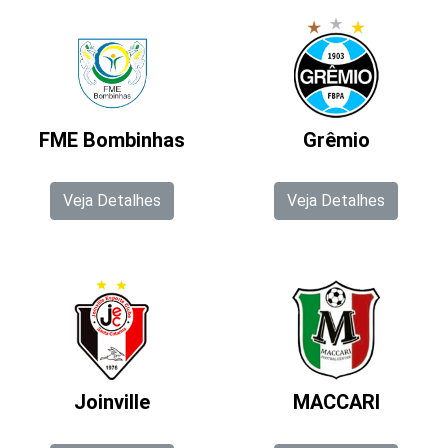
FME Bombinhas
Grêmio
Veja Detalhes
Veja Detalhes
Joinville
MACCARI