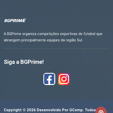
A BGPrime organiza competições esportivas de futebol que
abrangem principalmente equipes da região Sul.
Siga a BGPrime!
Copyright © 2026 Desenvolvido Por
GComp
. Todos Os