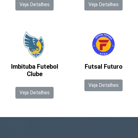
Veja Detalhes
Veja Detalhes
Imbituba Futebol
Futsal Futuro
Clube
Veja Detalhes
Veja Detalhes