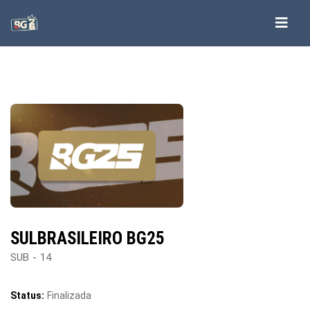
SULBRASILEIRO BG25
SUB - 14
Status:
Finalizada