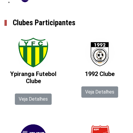
°
Clubes Participantes
Ypiranga Futebol
1992 Clube
Clube
Veja Detalhes
Veja Detalhes