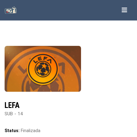
LEFA
SUB - 14
Status:
Finalizada