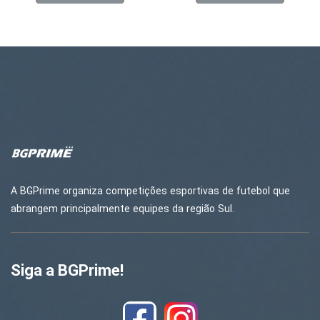
A BGPrime organiza competições esportivas de futebol que
abrangem principalmente equipes da região Sul.
Siga a BGPrime!