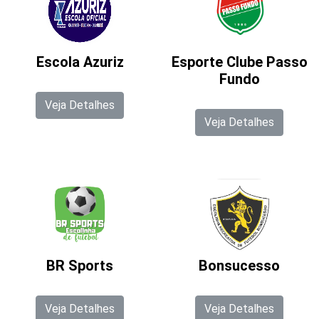
Escola Azuriz
Esporte Clube Passo
Fundo
Veja Detalhes
Veja Detalhes
BR Sports
Bonsucesso
Veja Detalhes
Veja Detalhes