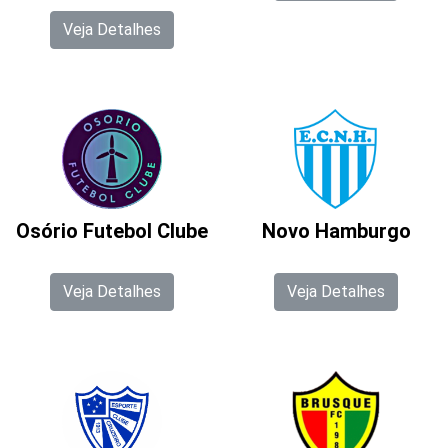
Veja Detalhes
Osório Futebol Clube
Novo Hamburgo
Veja Detalhes
Veja Detalhes