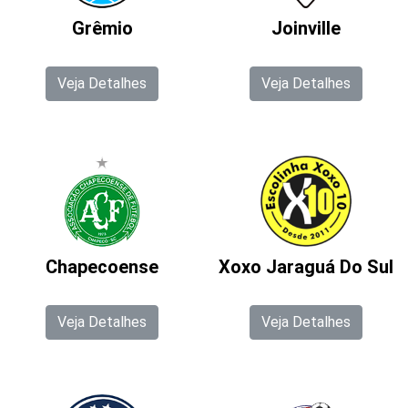
Grêmio
Joinville
Veja Detalhes
Veja Detalhes
Chapecoense
Xoxo Jaraguá Do Sul
Veja Detalhes
Veja Detalhes