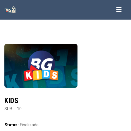
KIDS
SUB - 10
Status:
Finalizada