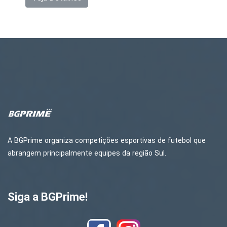
A BGPrime organiza competições esportivas de futebol que
abrangem principalmente equipes da região Sul.
Siga a BGPrime!