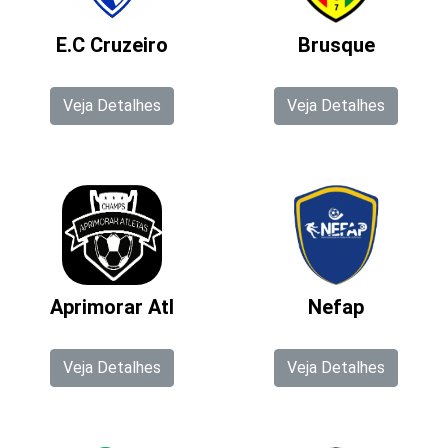
E.C Cruzeiro
Brusque
Veja Detalhes
Veja Detalhes
Aprimorar Atl
Nefap
Veja Detalhes
Veja Detalhes