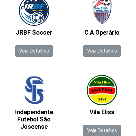
JRBF Soccer
C.A Operário
Veja Detalhes
Veja Detalhes
Independente
Vila Elisa
Futebol São
Joseense
Veja Detalhes