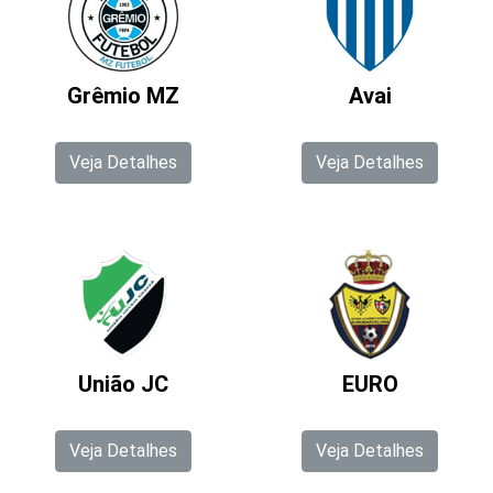
Grêmio MZ
Avai
Veja Detalhes
Veja Detalhes
União JC
EURO
Veja Detalhes
Veja Detalhes