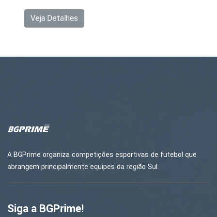
Veja Detalhes
A BGPrime organiza competições esportivas de futebol que
abrangem principalmente equipes da região Sul.
Siga a BGPrime!