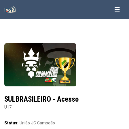
SULBRASILEIRO - Acesso
U17
Status:
União JC Campeão