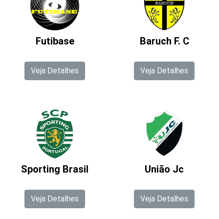
Futibase
Baruch F. C
Veja Detalhes
Veja Detalhes
Sporting Brasil
União Jc
Veja Detalhes
Veja Detalhes