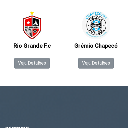
Rio Grande F.c
Grêmio Chapecó
Veja Detalhes
Veja Detalhes