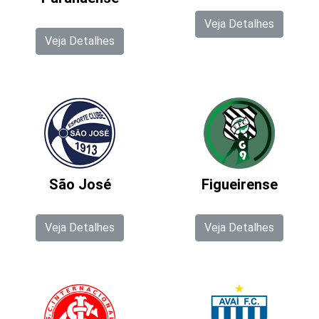
Veja Detalhes
Veja Detalhes
São José
Figueirense
Veja Detalhes
Veja Detalhes