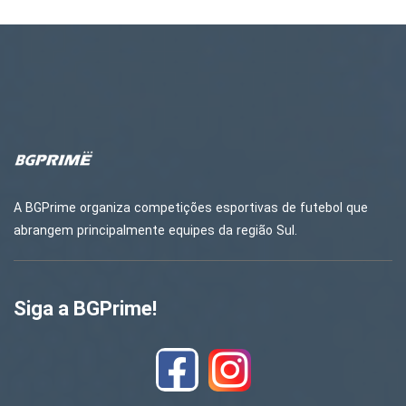
A BGPrime organiza competições esportivas de futebol que
abrangem principalmente equipes da região Sul.
Siga a BGPrime!