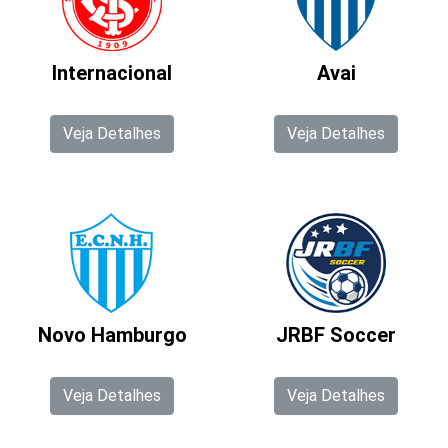
Internacional
Avai
Veja Detalhes
Veja Detalhes
Novo Hamburgo
JRBF Soccer
Veja Detalhes
Veja Detalhes