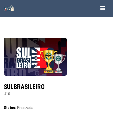
SULBRASILEIRO
U10
Status:
Finalizada