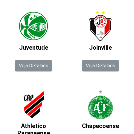
Juventude
Joinville
Veja Detalhes
Veja Detalhes
Athletico
Chapecoense
Paranaense