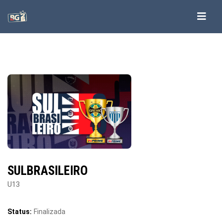
SULBRASILEIRO
U13
Status:
Finalizada