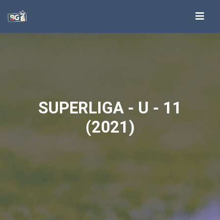
SUPERLIGA - U - 11
(2021)