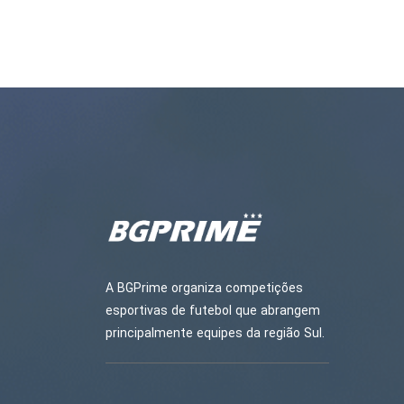
A BGPrime organiza competições
esportivas de futebol que abrangem
principalmente equipes da região Sul.