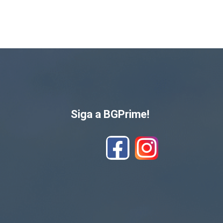
Siga a BGPrime!