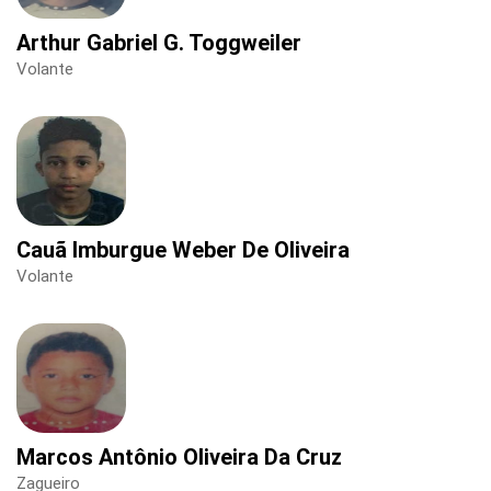
Arthur Gabriel G. Toggweiler
Volante
Cauã Imburgue Weber De Oliveira
Volante
Marcos Antônio Oliveira Da Cruz
Zagueiro