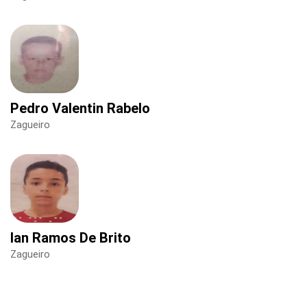
Pedro Valentin Rabelo
Zagueiro
Ian Ramos De Brito
Zagueiro