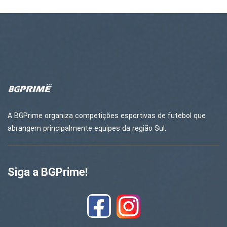
A BGPrime organiza competições esportivas de futebol que
abrangem principalmente equipes da região Sul.
Siga a BGPrime!