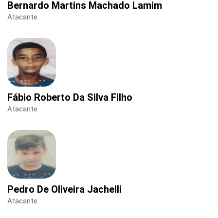
Bernardo Martins Machado Lamim
Atacante
Fábio Roberto Da Silva Filho
Atacante
Pedro De Oliveira Jachelli
Atacante