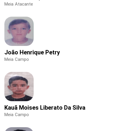
Meia Atacante
João Henrique Petry
Meia Campo
Kauã Moises Liberato Da Silva
Meia Campo