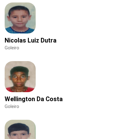
Nicolas Luiz Dutra
Goleiro
Wellington Da Costa
Goleiro