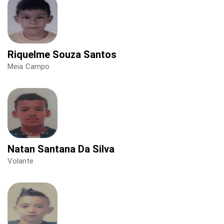
Riquelme Souza Santos
Meia Campo
Natan Santana Da Silva
Volante