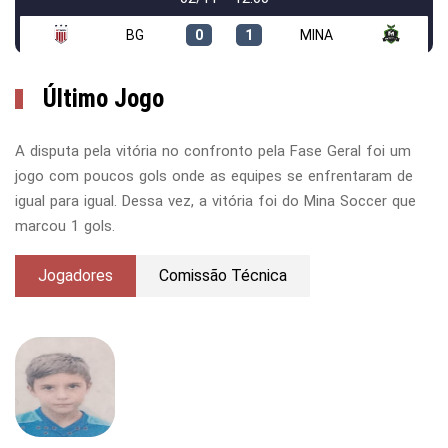
BG
0
1
MINA
Último Jogo
A disputa pela vitória no confronto pela Fase Geral foi um
jogo com poucos gols onde as equipes se enfrentaram de
igual para igual. Dessa vez, a vitória foi do Mina Soccer que
marcou 1 gols.
Jogadores
Comissão Técnica