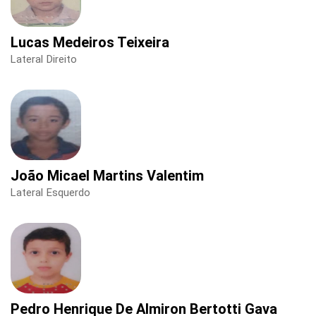
Lucas Medeiros Teixeira
Lateral Direito
João Micael Martins Valentim
Lateral Esquerdo
Pedro Henrique De Almiron Bertotti Gava