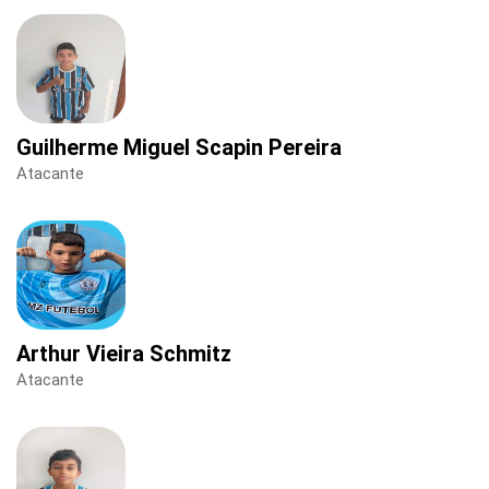
Guilherme Miguel Scapin Pereira
Atacante
Arthur Vieira Schmitz
Atacante