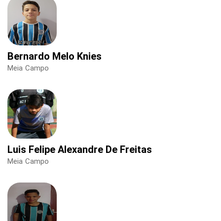
Bernardo Melo Knies
Meia Campo
Luis Felipe Alexandre De Freitas
Meia Campo