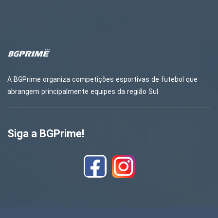
A BGPrime organiza competições esportivas de futebol que
abrangem principalmente equipes da região Sul.
Siga a BGPrime!