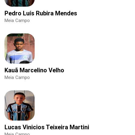
Pedro Luís Rubira Mendes
Meia Campo
Kauã Marcelino Velho
Meia Campo
Lucas Vinicios Teixeira Martini
Meia Campo