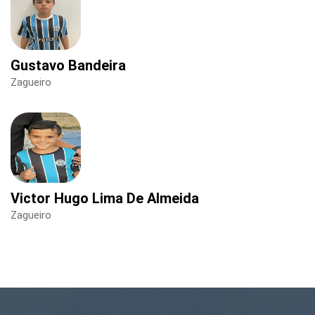
Gustavo Bandeira
Zagueiro
Victor Hugo Lima De Almeida
Zagueiro