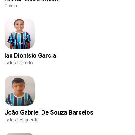
Goleiro
Ian Dionisio Garcia
Lateral Direito
João Gabriel De Souza Barcelos
Lateral Esquerdo