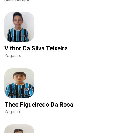
Vithor Da Silva Teixeira
Zagueiro
Theo Figueiredo Da Rosa
Zagueiro