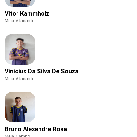
Vitor Kammholz
Meia Atacante
Vinicius Da Silva De Souza
Meia Atacante
Bruno Alexandre Rosa
Meia Campo