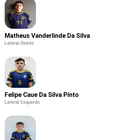
Matheus Vanderlinde Da Silva
Lateral Direito
Felipe Caue Da Silva Pinto
Lateral Esquerdo