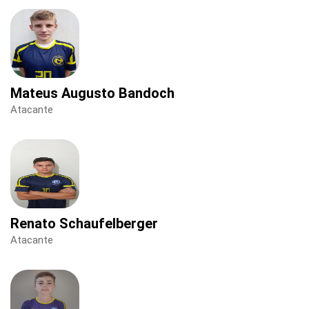
Mateus Augusto Bandoch
Atacante
Renato Schaufelberger
Atacante