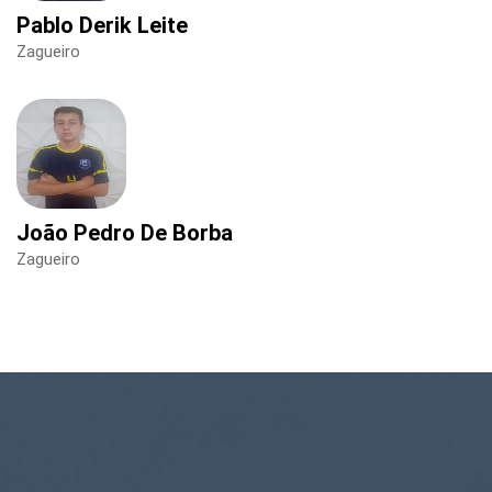
Pablo Derik Leite
Zagueiro
João Pedro De Borba
Zagueiro