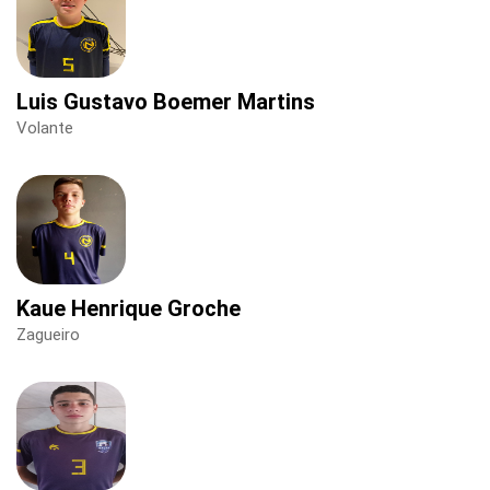
Luis Gustavo Boemer Martins
Volante
Kaue Henrique Groche
Zagueiro