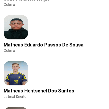
Goleiro
Matheus Eduardo Passos De Sousa
Goleiro
Matheus Hentschel Dos Santos
Lateral Direito