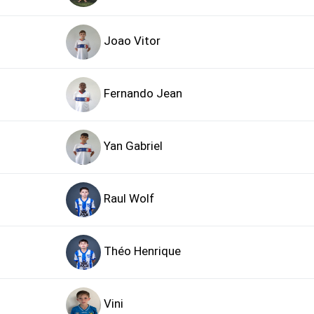
Joao Vitor
Fernando Jean
Yan Gabriel
Raul Wolf
Théo Henrique
Vini